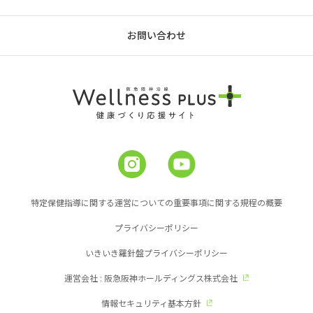
お問い合わせ
特定保健指導に関する運営についての重要事項に関する規程の概要
プライバシーポリシー
いきいき羅針盤プライバシーポリシー
運営会社 : 阪急阪神ホールディングス株式会社
情報セキュリティ基本方針