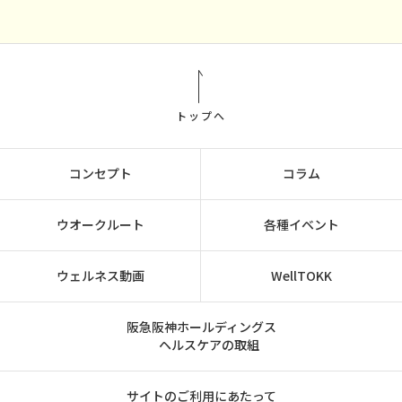
トップへ
コンセプト
コラム
ウオークルート
各種イベント
ウェルネス動画
WellTOKK
阪急阪神ホールディングス
ヘルスケアの取組
サイトのご利用にあたって