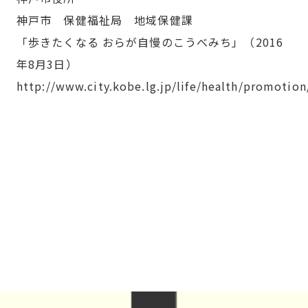
神戸市 保健福祉局 地域保健課
「歩きたくなる おらが自慢のこうべみち」（2016
年8月3日）
http://www.city.kobe.lg.jp/life/health/promotio