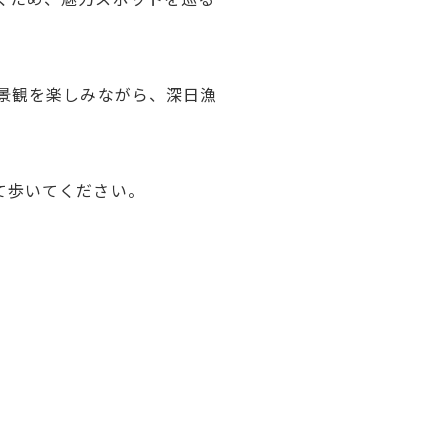
景観を楽しみながら、深日漁
て歩いてください。