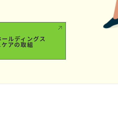
ホールディングス
スケアの取組