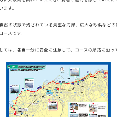
います。
や自然の状態で残されている貴重な海岸、広大な砂浜などの
コースです。
しては、各自十分に安全に注意して、コースの順路に沿っ