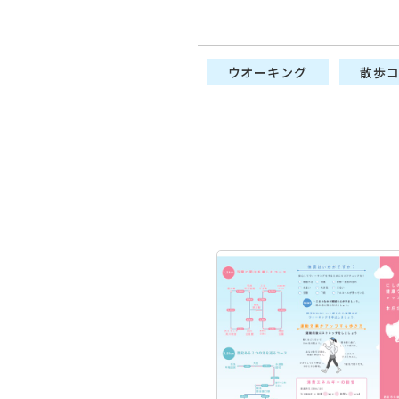
ウオーキング
散歩