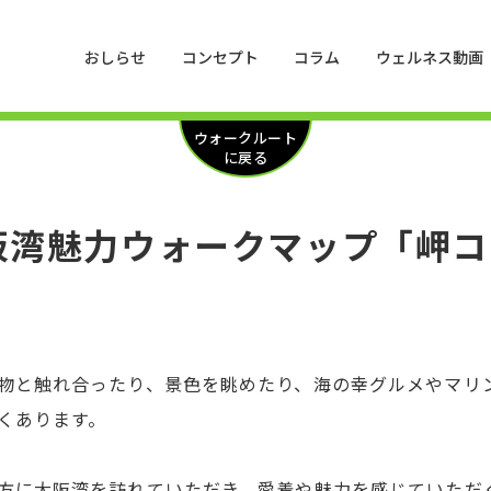
おしらせ
コンセプト
コラム
ウェルネス動画
ウォークルート
に戻る
阪湾魅力ウォークマップ「岬コ
物と触れ合ったり、景色を眺めたり、海の幸グルメやマリ
くあります。
方に大阪湾を訪れていただき、愛着や魅力を感じていただ