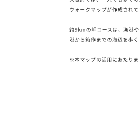
ウォークマップが作成されて
約9kmの岬コースは、漁港
港から箱作までの海辺を歩く
※本マップの活用にあたりま