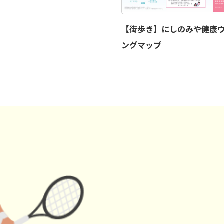
【街歩き】にしのみや健康
ングマップ