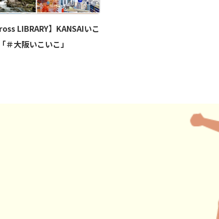
ross LIBRARY】KANSAIいこ
h「＃大阪いこいこ」