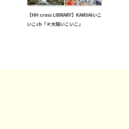
【HH cross LIBRARY】KANSAIいこ
いこch「＃大阪いこいこ」