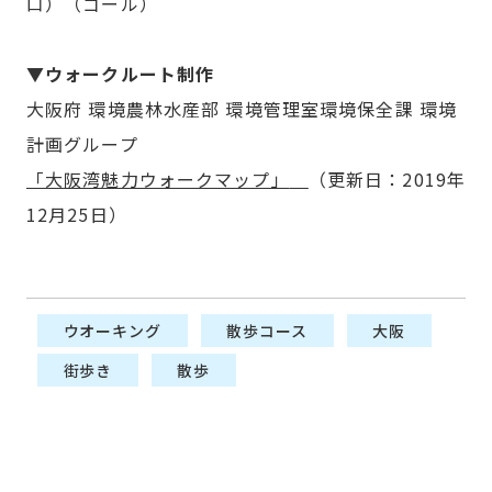
口）（ゴール）
▼ウォークルート制作
大阪府 環境農林水産部 環境管理室環境保全課 環境
計画グループ
「大阪湾魅力ウォークマップ」
（更新日：2019年
12月25日）
ウオーキング
散歩コース
大阪
街歩き
散歩