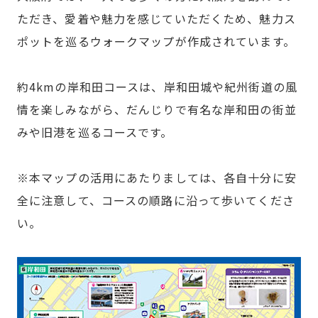
ただき、愛着や魅力を感じていただくため、魅力ス
ポットを巡るウォークマップが作成されています。
約4kmの岸和田コースは、岸和田城や紀州街道の風
情を楽しみながら、だんじりで有名な岸和田の街並
みや旧港を巡るコースです。
※本マップの活用にあたりましては、各自十分に安
全に注意して、コースの順路に沿って歩いてくださ
い。