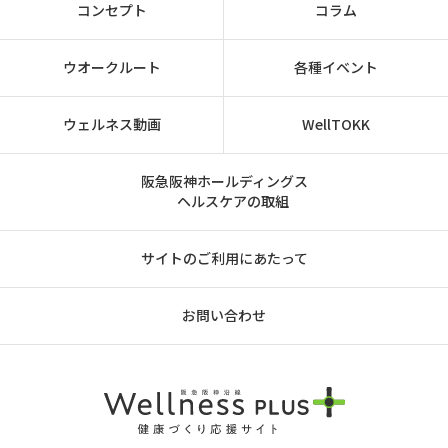
コンセプト
コラム
ウオークルート
各種イベント
ウェルネス動画
WellTOKK
阪急阪神ホールディングス
ヘルスケアの取組
サイトのご利用にあたって
お問い合わせ