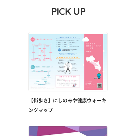
PICK UP
【街歩き】にしのみや健康ウォーキ
ングマップ