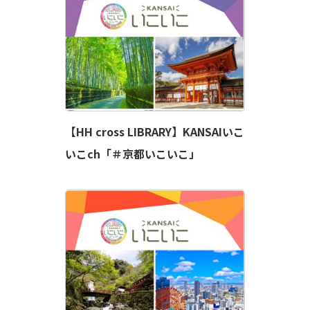
【HH cross LIBRARY】KANSAIいこ
いこch「＃京都いこいこ」