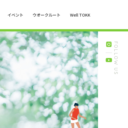
イベント
ウオークルート
Well TOKK
FOLLOW US