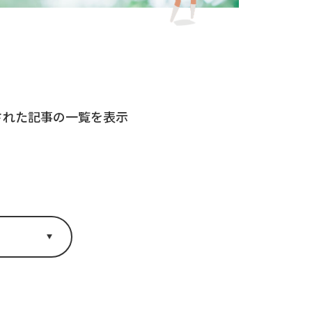
載された記事の一覧を表示