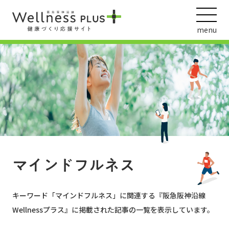
menu
ウェルネス動画
阪急阪神ホールディングス
ヘルスケアの取組
マインドフルネス
キーワード「
マインドフルネス
」に関連する『阪急阪神沿線
Wellnessプラス』に掲載された記事の一覧を表示しています。