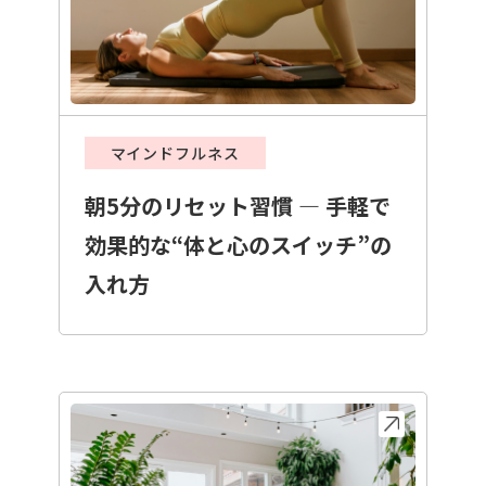
マインドフルネス
朝5分のリセット習慣 ― 手軽で
効果的な“体と心のスイッチ”の
入れ方