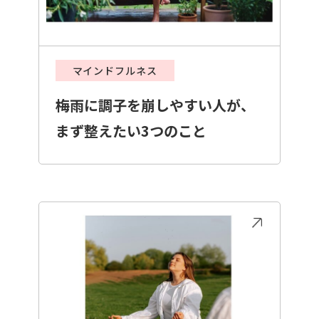
マインドフルネス
梅雨に調子を崩しやすい人が、
まず整えたい3つのこと