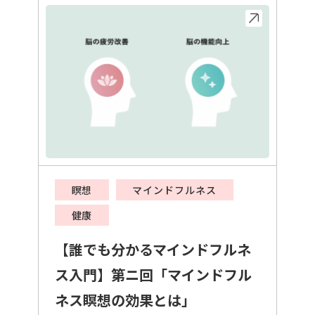
瞑想
マインドフルネス
健康
【誰でも分かるマインドフルネ
ス入門】第ニ回「マインドフル
ネス瞑想の効果とは」