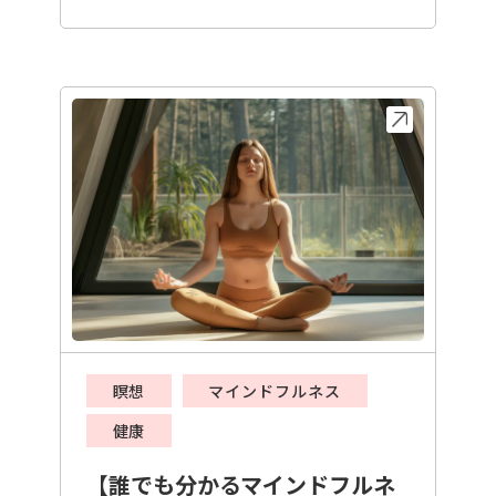
瞑想
マインドフルネス
健康
【誰でも分かるマインドフルネ