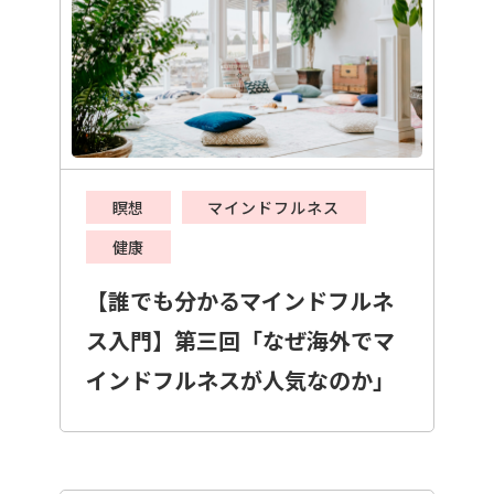
瞑想
マインドフルネス
健康
【誰でも分かるマインドフルネ
ス入門】第三回「なぜ海外でマ
インドフルネスが人気なのか」