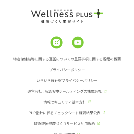
特定保健指導に関する運営についての重要事項に関する規程の概要
プライバシーポリシー
いきいき羅針盤プライバシーポリシー
運営会社 : 阪急阪神ホールディングス株式会社
情報セキュリティ基本方針
PHR指針に係るチェックシート確認結果公表
阪急阪神健康づくりサービス利用規約