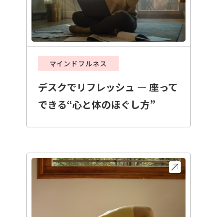
マインドフルネス
デスクでリフレッシュ ― 座って
できる“心と体のほぐし方”