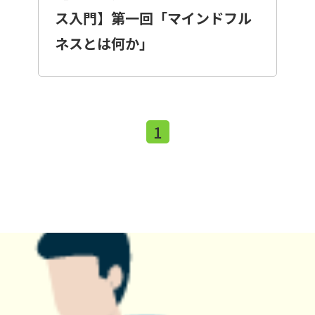
ス入門】第一回「マインドフル
ネスとは何か」
1