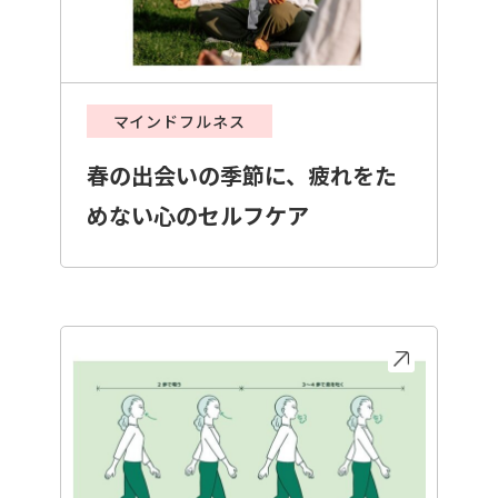
マインドフルネス
春の出会いの季節に、疲れをた
めない心のセルフケア