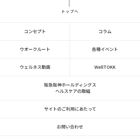
トップへ
コンセプト
コラム
ウオークルート
各種イベント
ウェルネス動画
WellTOKK
阪急阪神ホールディングス
ヘルスケアの取組
サイトのご利用にあたって
お問い合わせ