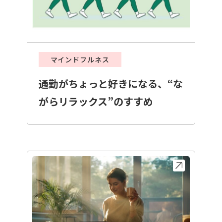
マインドフルネス
通勤がちょっと好きになる、“な
がらリラックス”のすすめ