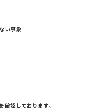
ない事象
を確認しております。