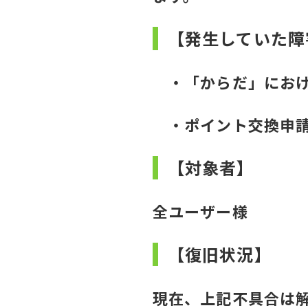
【発生していた障
・「からだ」におけ
・ポイント交換申請
【対象者】
全ユーザー様
【復旧状況】
現在、上記不具合は