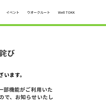
イベント
ウオークルート
Well TOKK
詫び
ざいます。
の一部機能がご利用いた
たので、お知らせいたし