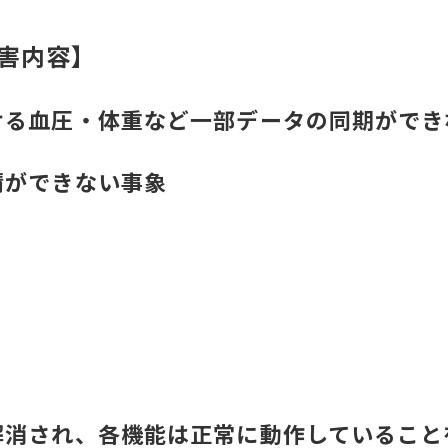
害内容】
る血圧・体重など一部データの同期ができ
ができない事象
解消され、各機能は正常に動作していること