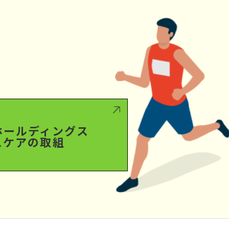
ホールディングス
スケアの取組