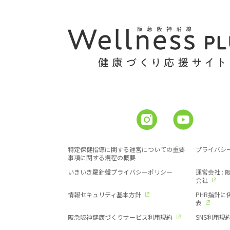
特定保健指導に関する運営についての重要
プライバシ
事項に関する規程の概要
いきいき羅針盤プライバシーポリシー
運営会社 :
会社
情報セキュリティ基本方針
PHR指針
表
阪急阪神健康づくりサービス利用規約
SNS利用規