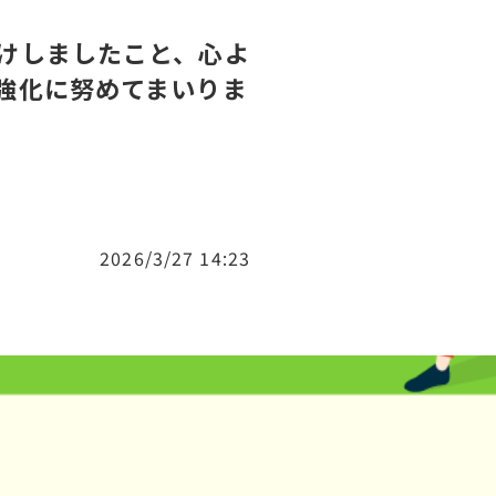
けしましたこと、心よ
強化に努めてまいりま
2026/3/27 14:23