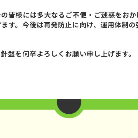
者の皆様には多大なるご不便・ご迷惑をおか
げます。今後は再発防止に向け、運用体制の
羅針盤を何卒よろしくお願い申し上げます。