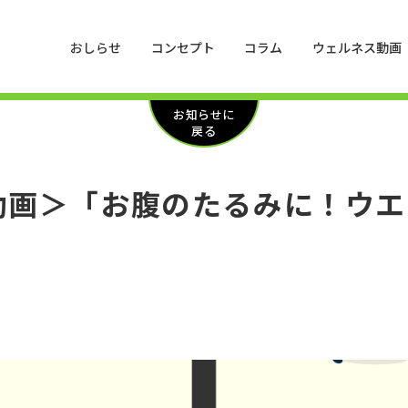
おしらせ
コンセプト
コラム
ウェルネス動画
お知らせに
戻る
動画＞「お腹のたるみに！ウエ