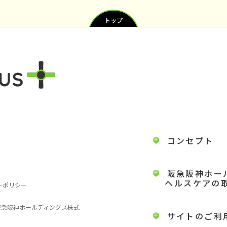
トップ
コンセプト
阪急阪神ホー
ヘルスケアの
ーポリシー
 阪急阪神ホールディングス株式
サイトのご利