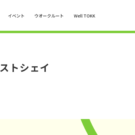
イベント
ウオークルート
Well TOKK
ストシェイ