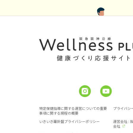
特定保健指導に関する運営についての重要
プライバシ
事項に関する規程の概要
いきいき羅針盤プライバシーポリシー
運営会社 :
会社