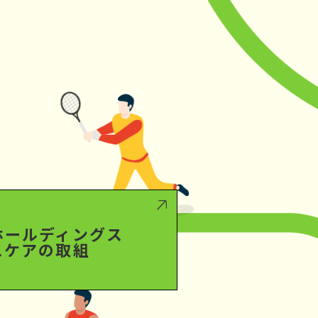
ホールディングス
スケアの取組