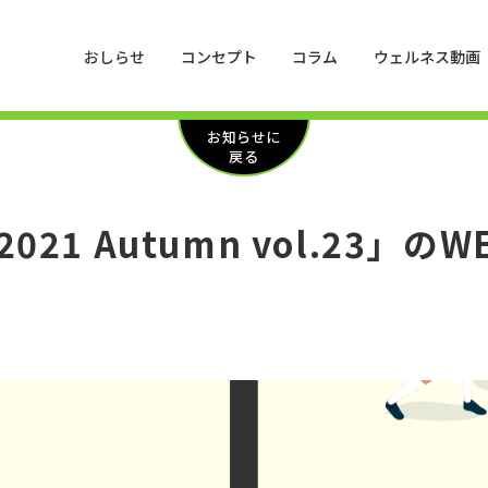
おしらせ
コンセプト
コラム
ウェルネス動画
お知らせに
戻る
 2021 Autumn vol.23」