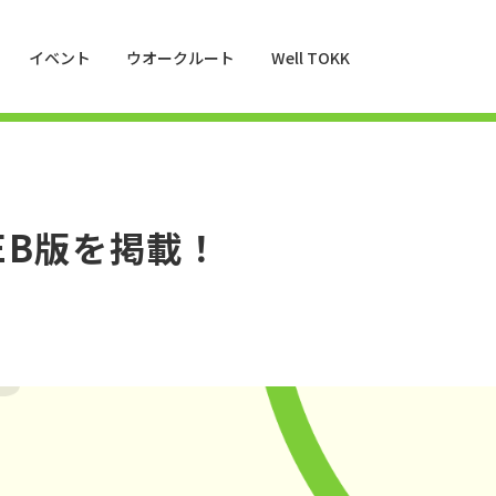
イベント
ウオークルート
Well TOKK
のWEB版を掲載！