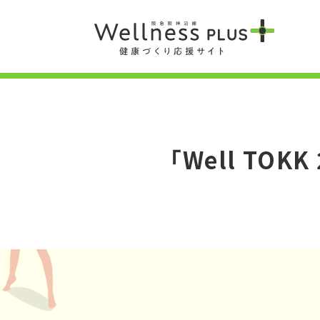
「Well TOKK