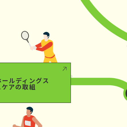
ホールディングス
スケアの取組