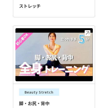
ストレッチ
Beauty Stretch
脚・お尻・背中