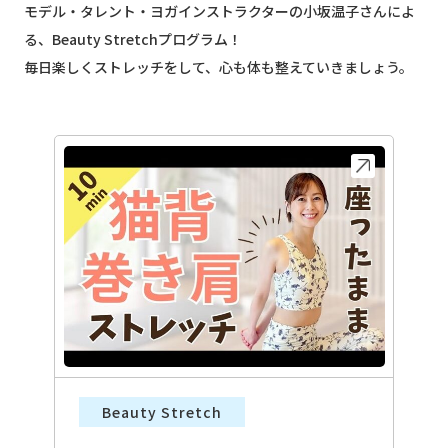
モデル・タレント・ヨガインストラクターの小坂温子さんによ
る、Beauty Stretchプログラム！
毎日楽しくストレッチをして、心も体も整えていきましょう。
Beauty Stretch