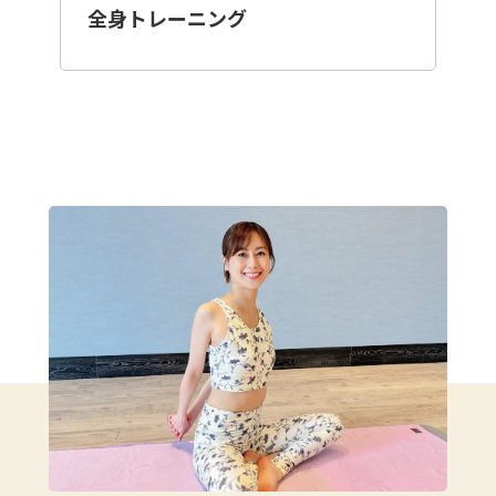
全身トレーニング