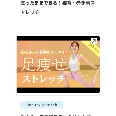
座ったままできる！猫背・巻き肩ス
トレッチ
Beauty Stretch