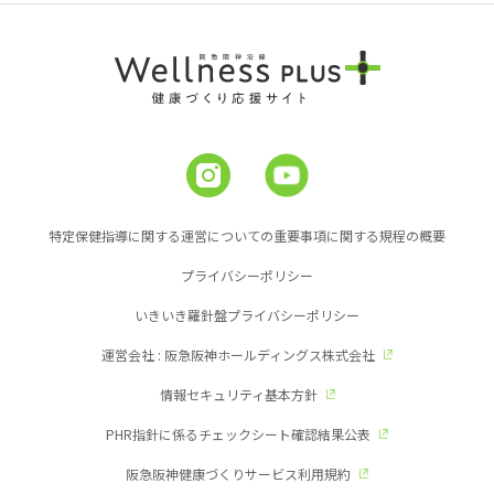
特定保健指導に関する運営についての重要事項に関する規程の概要
プライバシーポリシー
いきいき羅針盤プライバシーポリシー
運営会社 : 阪急阪神ホールディングス株式会社
情報セキュリティ基本方針
PHR指針に係るチェックシート確認結果公表
阪急阪神健康づくりサービス利用規約