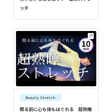
ッチ
Beauty Stretch
眠る前に心も体もほぐれる 超熟睡