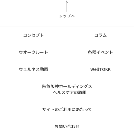
トップへ
コンセプト
コラム
ウオークルート
各種イベント
ウェルネス動画
WellTOKK
阪急阪神ホールディングス
ヘルスケアの取組
サイトのご利用にあたって
お問い合わせ