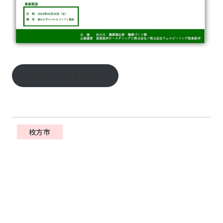
PDFデータはこちら
枚方市