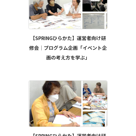
【SPRINGひらかた】運営者向け研
修会｜プログラム企画「イベント企
画の考え方を学ぶ」
【SPRINGひらかた】運営者向け研