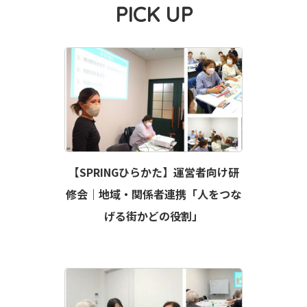
PICK UP
【SPRINGひらかた】運営者向け研
修会｜地域・関係者連携「人をつな
げる街かどの役割」