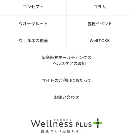
コンセプト
コラム
ウオークルート
各種イベント
ウェルネス動画
WellTOKK
阪急阪神ホールディングス
ヘルスケアの取組
サイトのご利用にあたって
お問い合わせ