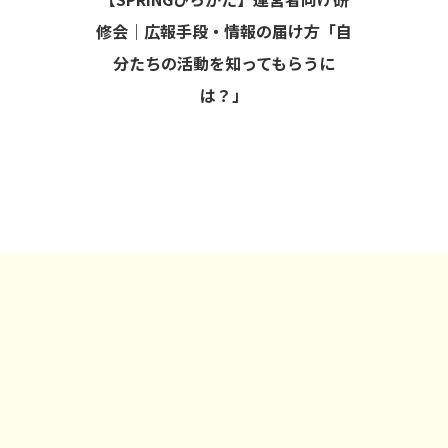
修会｜広報手段・情報の届け方「自
分たちの活動を知ってもらうに
は？」