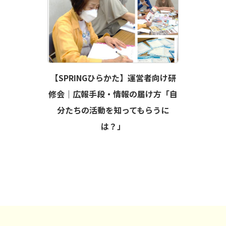
【SPRINGひらかた】運営者向け研
修会｜広報手段・情報の届け方「自
分たちの活動を知ってもらうに
は？」