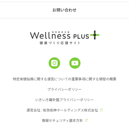
お問い合わせ
特定保健指導に関する運営についての重要事項に関する規程の概要
プライバシーポリシー
いきいき羅針盤プライバシーポリシー
運営会社 : 阪急阪神ホールディングス株式会社
情報セキュリティ基本方針