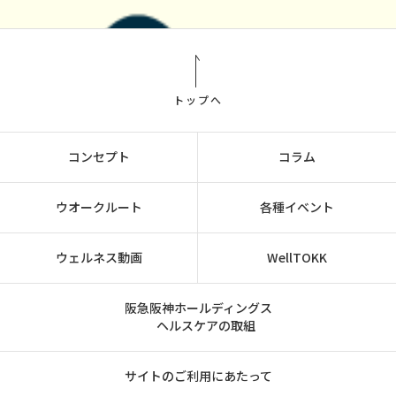
トップへ
コンセプト
コラム
ウオークルート
各種イベント
ウェルネス動画
WellTOKK
阪急阪神ホールディングス
ヘルスケアの取組
サイトのご利用にあたって