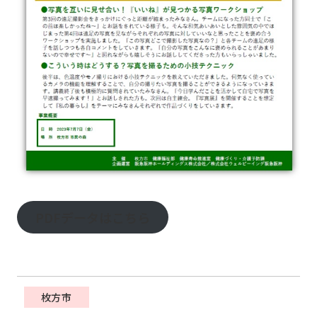
PDFデータはこちら
枚方市