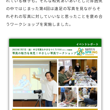
れている様子も。そんな和気あいあいとした雰囲気
の中ではじまった第4回は遠足の写真を見ながらそ
れぞれの写真に対していいなと思ったことを褒め合
うワークショップを実施しました。