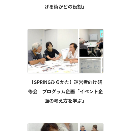
げる街かどの役割」
【SPRINGひらかた】運営者向け研
修会｜プログラム企画「イベント企
画の考え方を学ぶ」