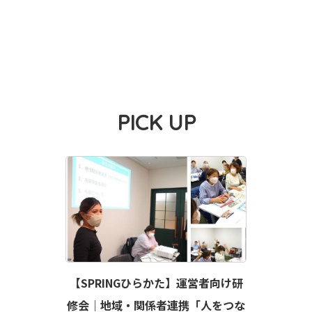
PICK UP
【SPRINGひらかた】運営者向け研
修会｜地域・関係者連携「人をつな