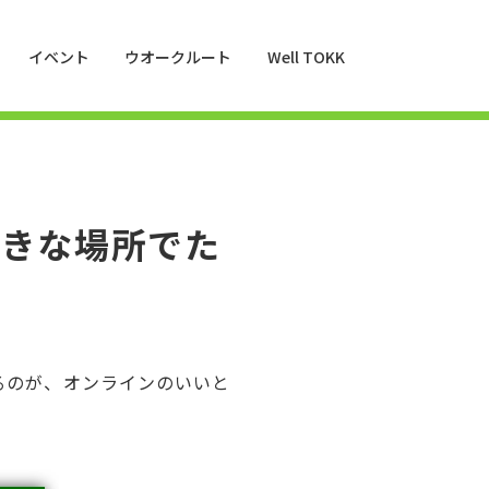
イベント
ウオークルート
Well TOKK
好きな場所でた
きるのが、オンラインのいいと