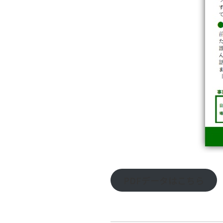
PDFデータはこちら