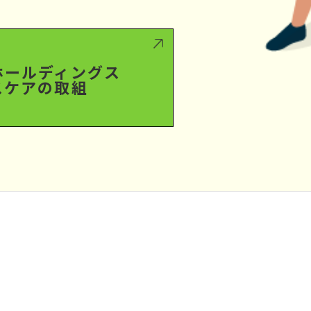
ホールディングス
スケアの取組