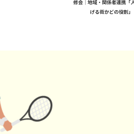
修会｜地域・関係者連携「
げる街かどの役割」