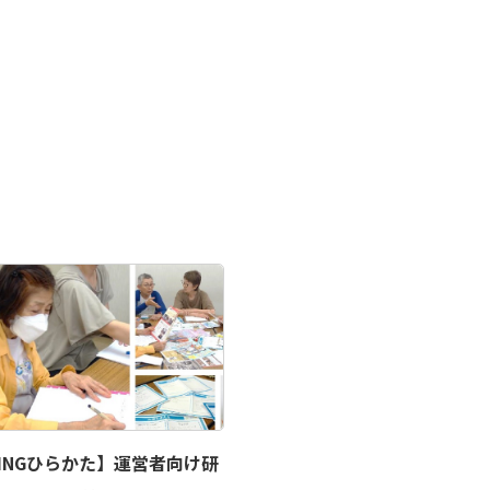
RINGひらかた】運営者向け研