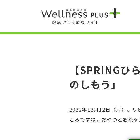
【SPRING
のしもう」
2022年12月12日（月）
ころですね。おやつとお茶を