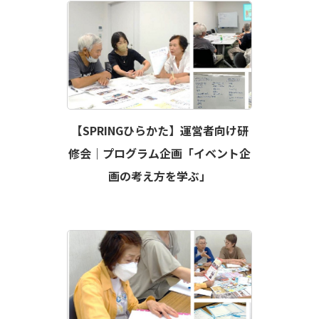
【SPRINGひらかた】運営者向け研
修会｜プログラム企画「イベント企
画の考え方を学ぶ」