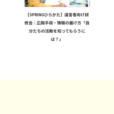
【SPRINGひらかた】運営者向け研
修会｜広報手段・情報の届け方「自
分たちの活動を知ってもらうに
は？」