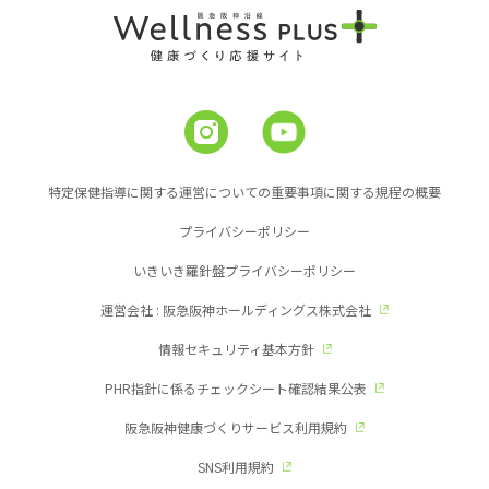
特定保健指導に関する運営についての重要事項に関する規程の概要
プライバシーポリシー
いきいき羅針盤プライバシーポリシー
運営会社 : 阪急阪神ホールディングス株式会社
情報セキュリティ基本方針
PHR指針に係るチェックシート確認結果公表
阪急阪神健康づくりサービス利用規約
SNS利用規約