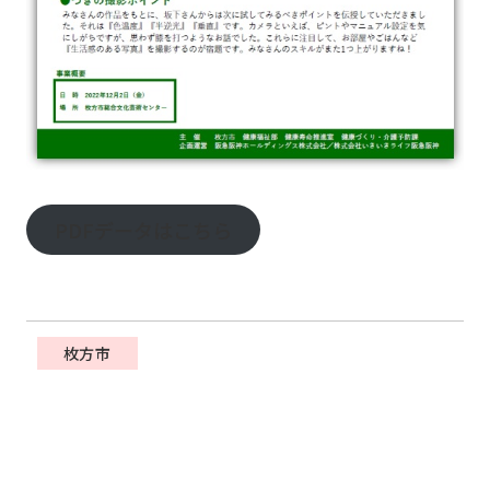
PDFデータはこちら
枚方市