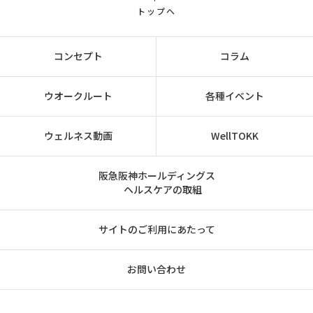
トップへ
コンセプト
コラム
ウオークルート
各種イベント
ウェルネス動画
WellTOKK
阪急阪神ホールディングス
ヘルスケアの取組
サイトのご利用にあたって
お問い合わせ