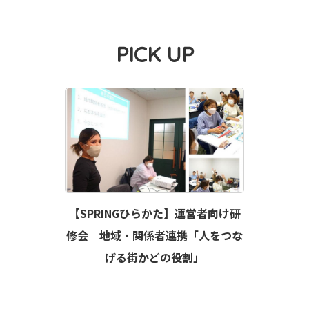
PICK UP
【SPRINGひらかた】運営者向け研
修会｜地域・関係者連携「人をつな
げる街かどの役割」