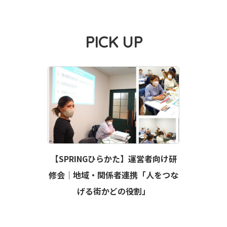
PICK UP
【SPRINGひらかた】運営者向け研
修会｜地域・関係者連携「人をつな
げる街かどの役割」