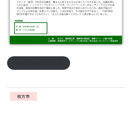
PDFデータはこちら
枚方市