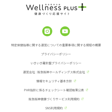
特定保健指導に関する運営についての重要事項に関する規程の概要
プライバシーポリシー
いきいき羅針盤プライバシーポリシー
運営会社 : 阪急阪神ホールディングス株式会社
情報セキュリティ基本方針
PHR指針に係るチェックシート確認結果公表
阪急阪神健康づくりサービス利用規約
SNS利用規約