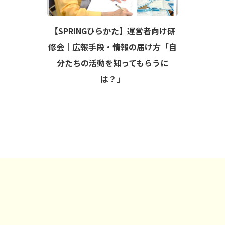
【SPRINGひらかた】運営者向け研
修会｜広報手段・情報の届け方「自
分たちの活動を知ってもらうに
は？」