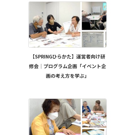
【SPRINGひらかた】運営者向け研
修会｜プログラム企画「イベント企
画の考え方を学ぶ」