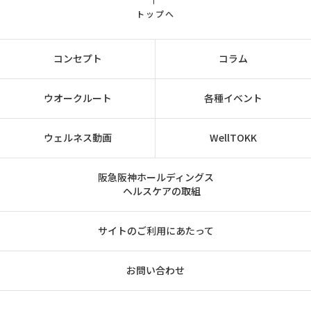
トップへ
コンセプト
コラム
ウオークルート
各種イベント
ウェルネス動画
WellTOKK
阪急阪神ホールディングス
ヘルスケアの取組
サイトのご利用にあたって
お問い合わせ