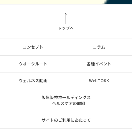
トップへ
コンセプト
コラム
ウオークルート
各種イベント
ウェルネス動画
WellTOKK
阪急阪神ホールディングス
ヘルスケアの取組
サイトのご利用にあたって