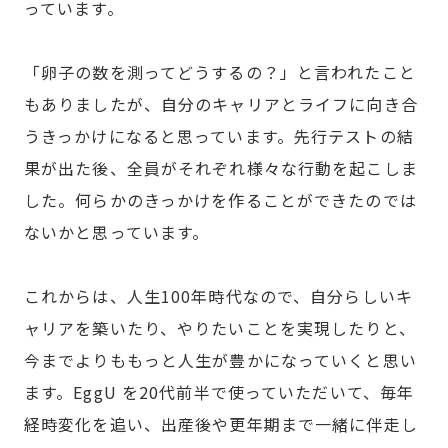
っています。
「卵子の数を測ってどうするの？」と言われたこと
もありましたが、自分のキャリアとライフに向き合
うきっかけになると思っています。先行テストの結
果が出た後、全員がそれぞれ様々な行動を起こしま
した。何らかのきっかけを作ることができたのでは
ないかと思っています。
これからは、人生100年時代なので、自分らしいキ
ャリアを築いたり、やりたいことを実現したりと、
今までよりももっと人生が豊かになっていくと思い
ます。EggU を20代前半で使っていただいて、毎年
経時変化を追い、出産後や更年期まで一緒に伴走し