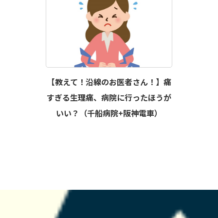
【教えて！沿線のお医者さん！】痛
すぎる生理痛、病院に行ったほうが
いい？（千船病院+阪神電車）