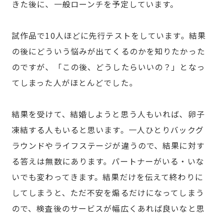
きた後に、一般ローンチを予定しています。
試作品で10人ほどに先行テストをしています。結果
の後にどういう悩みが出てくるのかを知りたかった
のですが、「この後、どうしたらいいの？」となっ
てしまった人がほとんどでした。
結果を受けて、結婚しようと思う人もいれば、卵子
凍結する人もいると思います。一人ひとりバックグ
ラウンドやライフステージが違うので、結果に対す
る答えは無数にあります。パートナーがいる・いな
いでも変わってきます。結果だけを伝えて終わりに
してしまうと、ただ不安を煽るだけになってしまう
ので、検査後のサービスが幅広くあれば良いなと思