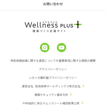
お問い合わせ
特定保健指導に関する運営についての重要事項に関する規程の概要
プライバシーポリシー
いきいき羅針盤プライバシーポリシー
運営会社 : 阪急阪神ホールディングス株式会社
情報セキュリティ基本方針
PHR指針に係るチェックシート確認結果公表