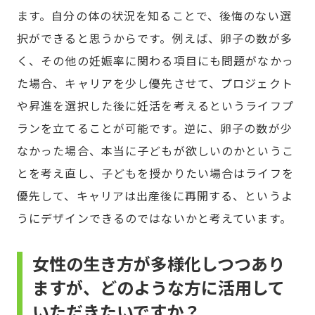
ます。自分の体の状況を知ることで、後悔のない選
択ができると思うからです。例えば、卵子の数が多
く、その他の妊娠率に関わる項目にも問題がなかっ
た場合、キャリアを少し優先させて、プロジェクト
や昇進を選択した後に妊活を考えるというライフプ
ランを立てることが可能です。逆に、卵子の数が少
なかった場合、本当に子どもが欲しいのかというこ
とを考え直し、子どもを授かりたい場合はライフを
優先して、キャリアは出産後に再開する、というよ
うにデザインできるのではないかと考えています。
女性の生き方が多様化しつつあり
ますが、どのような方に活用して
いただきたいですか？