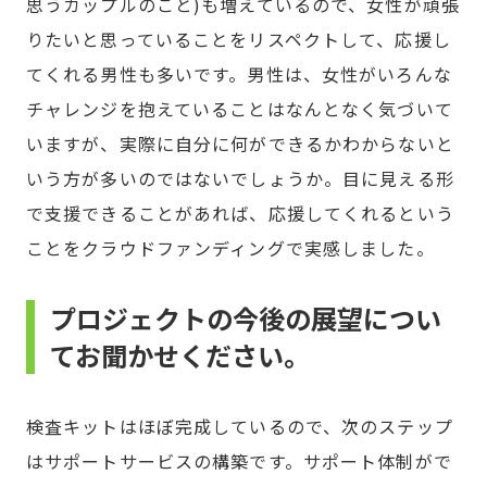
思うカップルのこと)も増えているので、女性が頑張
りたいと思っていることをリスペクトして、応援し
てくれる男性も多いです。男性は、女性がいろんな
チャレンジを抱えていることはなんとなく気づいて
いますが、実際に自分に何ができるかわからないと
いう方が多いのではないでしょうか。目に見える形
で支援できることがあれば、応援してくれるという
ことをクラウドファンディングで実感しました。
プロジェクトの今後の展望につい
てお聞かせください。
検査キットはほぼ完成しているので、次のステップ
はサポートサービスの構築です。サポート体制がで