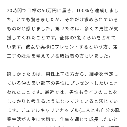
20時間で目標の50万円に届き、100％を達成しまし
た。とても驚きましたが、それだけ求められている
ものだと感じました。驚いたのは、多くの男性が支
援してくれたことです。全体の3割くらいを占めて
います。彼女や奥様にプレゼントするという方、第
二子の妊活を考えている既婚者の方もいました。
嬉しかったのは、男性上司の方から、結婚を予定し
ている仲の良い部下の男性にプレゼントしたいと言
われたことです。最近では、男性もライフのことを
しっかりと考えるようになってきていると感じてい
ます。デュアルキャリアカップル(二人とも自分の職
業生活が人生に大切で、仕事を通じて成長したいと