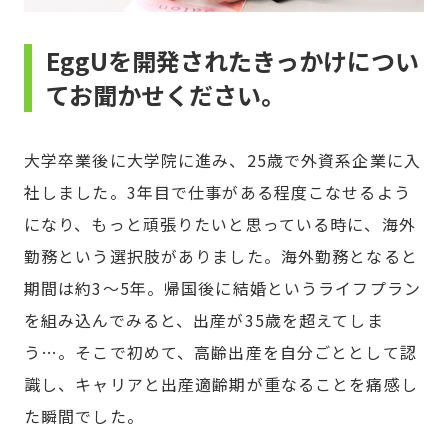
EggUを開発されたきっかけについ
てお聞かせください。
大学卒業後に大学院に進み、25歳で外資系企業に入
社しました。3年目で仕事がある程度こなせるよう
になり、もっと頑張りたいと思っている時に、海外
勤務という選択肢がありました。海外勤務となると
期間は約3～5年。帰国後に結婚というライフプラン
を組み込んでみると、出産が35歳を超えてしま
う…。そこで初めて、高齢出産を自分ごととして認
識し、キャリアと出産適齢期が重なることを痛感し
た瞬間でした。