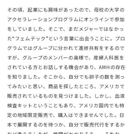
その頃、起業にも興味があったので、母校の大学の
アクセラレーションプログラムにオンラインで参加
をしていました。そこで、まだメジャーではなかっ
た“フェムテック”という言葉に出会うことに。プロ
グラムではグループに分かれて進捗共有をするので
すが、グループのメンバーの奥様で、産婦人科医を
されている方とお話しする機会があり、AMHの存在
を知りました。そこから、自分でも卵子の数を測っ
てみたいと思い、商品を探したところ、アメリカで
販売されているものを見つけました。しかし、血液
検査キットということもあり、アメリカ国内でも特
定の地域限定販売で、購入はできませんでした。日
本で展開するのを待つか、自分で販売代行をするか