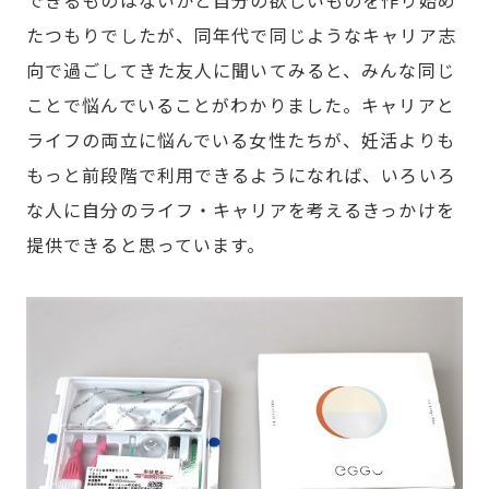
できるものはないかと自分の欲しいものを作り始め
たつもりでしたが、同年代で同じようなキャリア志
向で過ごしてきた友人に聞いてみると、みんな同じ
ことで悩んでいることがわかりました。キャリアと
ライフの両立に悩んでいる女性たちが、妊活よりも
もっと前段階で利用できるようになれば、いろいろ
な人に自分のライフ・キャリアを考えるきっかけを
提供できると思っています。