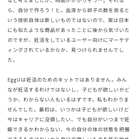
など考えましたが、時間がかかりそう…。それな
ら、自分で作ろう！と。血液から卵子の数を測ると
いう技術自体は新しいものではないので、実は日本
にも似たような商品があったことに後から気づいた
のですが、妊活をしているユーザー向けにマーケテ
ィングされているからか、見つけられませんでし
た。
EggUは妊活のためのキットではありません。みん
なが妊活するわけではないし、子どもが欲しいかど
うか、わからない人もいるはずです。私もわかりま
せんでした。最初は、いつかは子どもが欲しいけど
今はキャリアに没頭したい、でも自分がいつまで妊
娠できるかわからない、今の自分の体の状態を把握