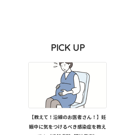
PICK UP
【教えて！沿線のお医者さん！】妊
娠中に気をつけるべき感染症を教え