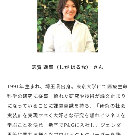
志賀 遥菜（しが はるな） さん
1991年生まれ、埼玉県出身。東京大学にて医療生命
科学の研究に従事。優れた研究や技術が論文止まり
になっていることに課題意識を持ち、『研究の社会
実装』を実現すべく大好きな研究を離れビジネスを
学ぶことを決意。新卒でP&Gに入社し、ジェンダー
平等に関わる様々なプロジェクトのリーダーを務