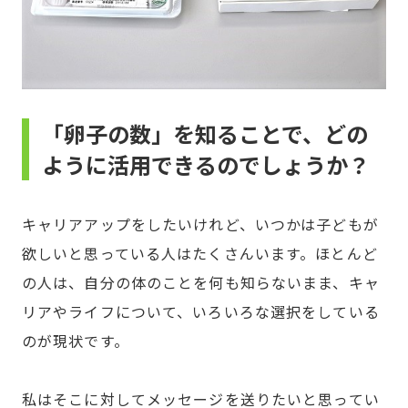
「卵子の数」を知ることで、どの
ように活用できるのでしょうか？
キャリアアップをしたいけれど、いつかは子どもが
欲しいと思っている人はたくさんいます。ほとんど
の人は、自分の体のことを何も知らないまま、キャ
リアやライフについて、いろいろな選択をしている
のが現状です。
私はそこに対してメッセージを送りたいと思ってい