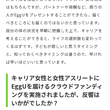
はもちろんですが、パートナーや両親など、周りの
人がEggUをプレゼントすることができたら、届く
べきところにも届くのではないかと思っています。
自分の体の状況を早期に把握した上で、キャリアを
考えることができると、ライフの選択肢も変わって
くるはずです。子どもが欲しいと思うタイミング
と、知っておくべきタイミングは違うので、早けれ
ば早いほどいいと思っています。
キャリア女性と女性アスリートに
EggUを届けるクラウドファンディ
ングを実施されましたが、反響は
いかがでしたか？