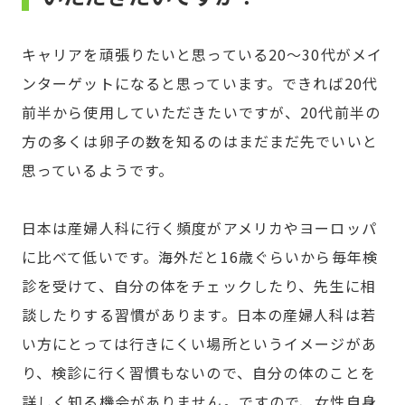
キャリアを頑張りたいと思っている20～30代がメイ
ンターゲットになると思っています。できれば20代
前半から使用していただきたいですが、20代前半の
方の多くは卵子の数を知るのはまだまだ先でいいと
思っているようです。
日本は産婦人科に行く頻度がアメリカやヨーロッパ
に比べて低いです。海外だと16歳ぐらいから毎年検
診を受けて、自分の体をチェックしたり、先生に相
談したりする習慣があります。日本の産婦人科は若
い方にとっては行きにくい場所というイメージがあ
り、検診に行く習慣もないので、自分の体のことを
詳しく知る機会がありません。ですので、女性自身