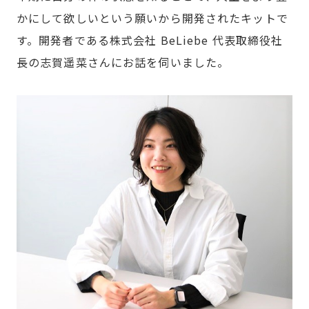
かにして欲しいという願いから開発されたキットで
す。開発者である株式会社 BeLiebe 代表取締役社
長の志賀遥菜さんにお話を伺いました。