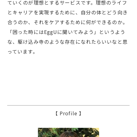
ていくのが理想とするサービスです。理想のライフ
とキャリアを実現するために、自分の体とどう向き
合うのか、それをケアするために何ができるのか。
「困った時にはEggUに聞いてみよう」というよう
な、駆け込み寺のような存在になれたらいいなと思
っています。
【 Profile 】