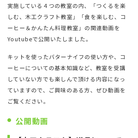
実施している４つの教室の内、「つくるを楽
しむ、木工クラフト教室」「食を楽しむ、コ
ーヒー＆かんたん料理教室」の関連動画を
Youtubeで公開いたしました。
キットを使ったバターナイフの使い方や、コ
ーヒーについての基本知識など、教室を受講
していない方でも楽しんで頂ける内容になっ
ていますので、ご興味のある方、ぜひ動画を
ご覧ください。
公開動画