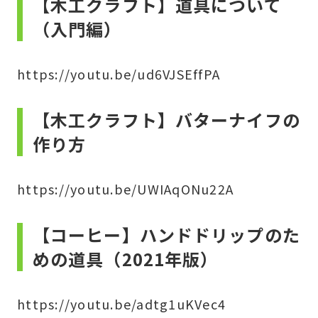
【木工クラフト】道具について
（入門編）
https://youtu.be/ud6VJSEffPA
【木工クラフト】バターナイフの
作り方
https://youtu.be/UWIAqONu22A
【コーヒー】ハンドドリップのた
めの道具（2021年版）
https://youtu.be/adtg1uKVec4