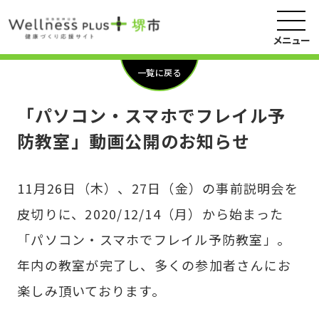
メニュー
一覧に戻る
「パソコン・スマホでフレイル予
防教室」動画公開のお知らせ
11月26日（木）、27日（金）の事前説明会を
皮切りに、2020/12/14（月）から始まった
「パソコン・スマホでフレイル予防教室」。
年内の教室が完了し、多くの参加者さんにお
楽しみ頂いております。