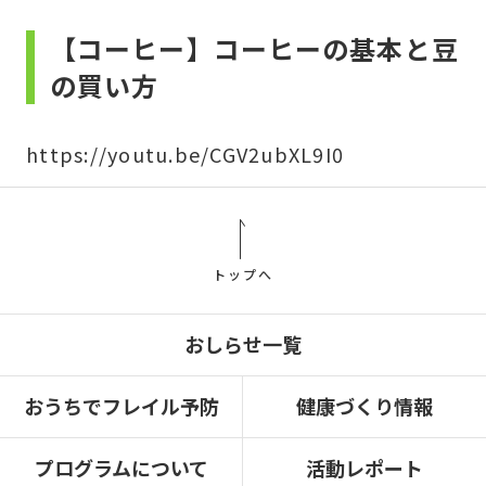
【コーヒー】コーヒーの基本と豆
の買い方
https://youtu.be/CGV2ubXL9I0
トップへ
おしらせ一覧
おうちでフレイル予防
健康づくり情報
プログラムについて
活動レポート