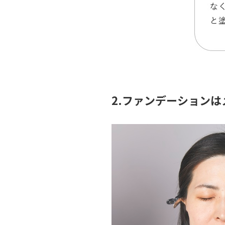
2.ファンデーション