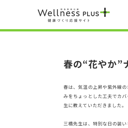
春の“花やか”
春は、気温の上昇や紫外線の
みをちょっとした工夫でカバ
生に教えていただきました。
三橋先生は、特別な日の装い