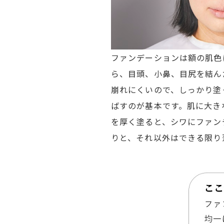
ファンデーションは額の肌色
ら、目頭、小鼻、目尻を結ん
崩れにくいので、しっかり塗
ばすのが基本です。肌に大き
を厚く塗ると、シワにファン
りと、それ以外はできる限り