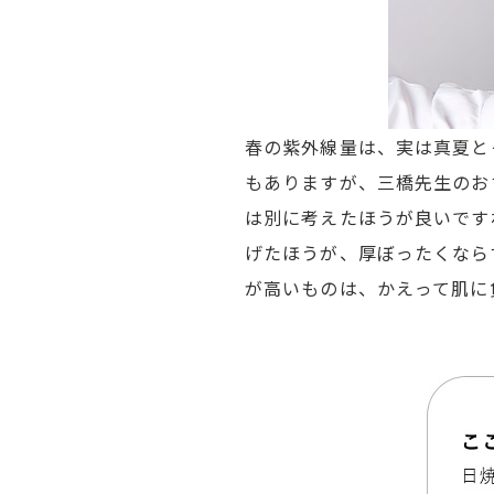
春の紫外線量は、実は真夏と
もありますが、三橋先生のお
は別に考えたほうが良いです
げたほうが、厚ぼったくなら
が高いものは、かえって肌に