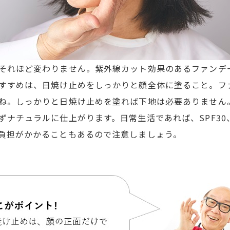
それほど変わりません。紫外線カット効果のあるファンデ
すすめは、日焼け止めをしっかりと顔全体に塗ること。フ
ね。しっかりと日焼け止めを塗れば下地は必要ありません
ずナチュラルに仕上がります。日常生活であれば、SPF30
負担がかかることもあるので注意しましょう。