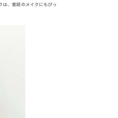
イクは、普段のメイクにもぴっ