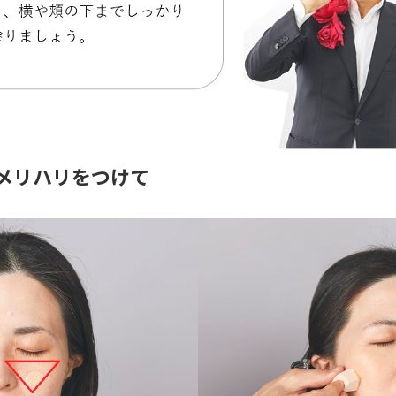
はメリハリをつけて