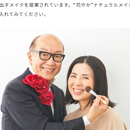
き出すメイクを提案されています。“花やか”ナチュラルメ
入れてみてください。