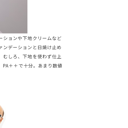
ーションや下地クリームなど
ァンデーションと日焼け止め
。むしろ、下地を使わず仕上
、PA＋＋で十分。あまり数値