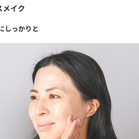
スメイク
体にしっかりと