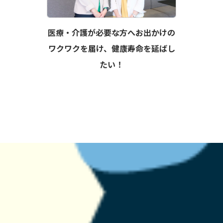
医療・介護が必要な方へお出かけの
ワクワクを届け、健康寿命を延ばし
たい！