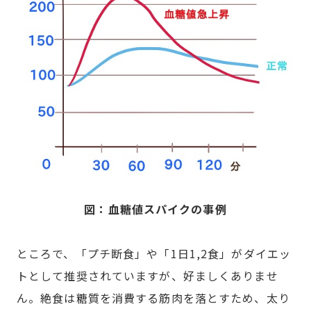
図：血糖値スパイクの事例
ところで、「プチ断食」や「1日1,2食」がダイエッ
トとして推奨されていますが、好ましくありませ
ん。絶食は糖質を消費する筋肉を落とすため、太り