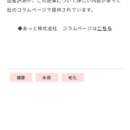
血管計測や、この記事について詳しい内容があっと
社のコラムページで提供されています。
◆あっと株式会社 コラムページは
こちら
健康
未病
老化