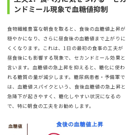
ンドミール現象で血糖値抑制
食物繊維豊富な朝食を取ると、食後の血糖値上昇が
穏やかになり、さらに昼食後の血糖値まで上がりに
くくなります。これは、1日の最初の食事の工夫が
昼食後にも影響する現象で、セカンドミール効果と
言います。血糖値の急上昇を抑えると、糖化に使わ
れる糖質の量が減少します。糖尿病患者・予備軍で
は、血糖値スパイクという、食後血糖値の急上昇と
急降下が起きやすく、糖化しやすい状況になるの
で、特に朝食の工夫をお勧めします。