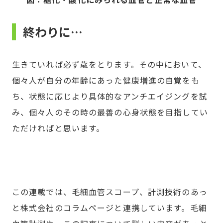
終わりに…
生きていれば必ず歳をとります。その中において、
個々人が自分の年齢にあった健康増進の自覚をも
ち、状態に応じより具体的なアンチエイジングを試
み、個々人のその時の最善の心身状態を目指してい
ただければと思います。
この連載では、毛細血管スコープ、計測技術のあっ
と株式会社のコラムページと連携しています。毛細