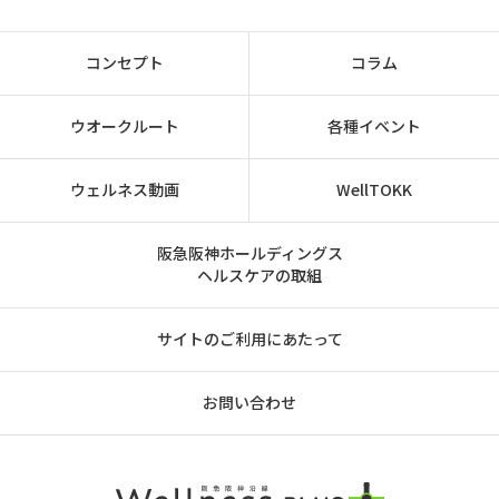
コンセプト
コラム
ウオークルート
各種イベント
ウェルネス動画
WellTOKK
阪急阪神ホールディングス
ヘルスケアの取組
サイトのご利用にあたって
お問い合わせ