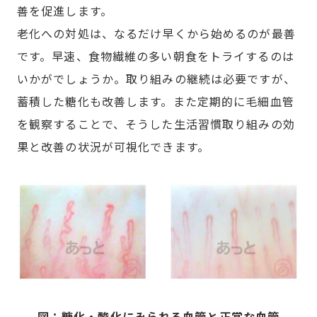
善を促進します。
老化への対処は、なるだけ早くから始めるのが最善
です。早速、食物繊維の多い朝食をトライするのは
いかがでしょうか。取り組みの継続は必要ですが、
蓄積した糖化も改善します。また定期的に毛細血管
を観察することで、そうした生活習慣取り組みの効
果と改善の状況が可視化できます。
図：糖化・酸化にみられる血管と正常な血管