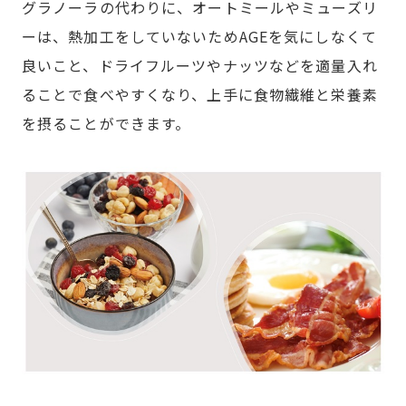
グラノーラの代わりに、オートミールやミューズリ
ーは、熱加工をしていないためAGEを気にしなくて
良いこと、ドライフルーツやナッツなどを適量入れ
ることで食べやすくなり、上手に食物繊維と栄養素
を摂ることができます。