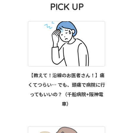
PICK UP
【教えて！沿線のお医者さん！】痛
くてつらい… でも、頭痛で病院に行
ってもいいの？（千船病院+阪神電
車）