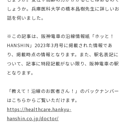
しょうか。兵庫医科大学の橋本昌樹先生に詳しいお
話を伺いました。
※この記事は、阪神電車の沿線情報紙「ホッと！
HANSHIN」2023年3月号に掲載された情報であ
り、掲載時点の情報となります。また、駅名表記に
ついて、記事に特段記載がない限り、阪神電車の駅
となります。
「教えて！沿線のお医者さん！」のバックナンバー
はこちらからご覧いただけます。
https://healthcare.hankyu-
hanshin.co.jp/doctor/