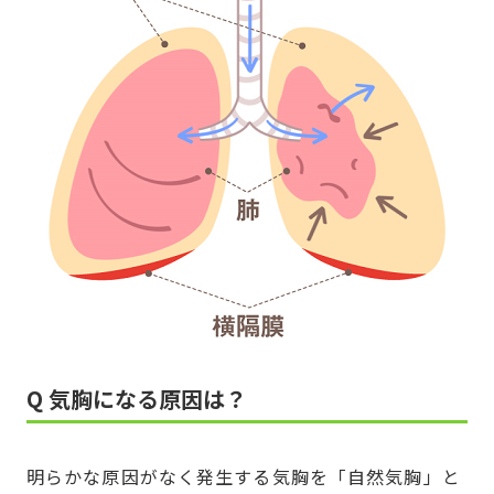
Q 気胸になる原因は？
明らかな原因がなく発生する気胸を「自然気胸」と