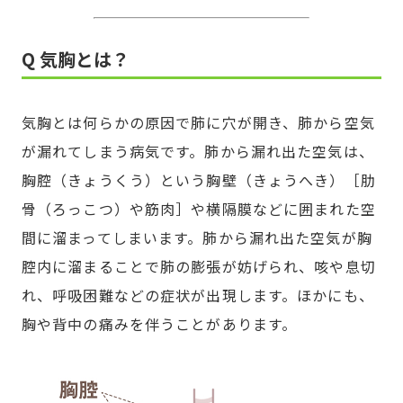
Q 気胸とは？
気胸とは何らかの原因で肺に穴が開き、肺から空気
が漏れてしまう病気です。肺から漏れ出た空気は、
胸腔（きょうくう）という胸壁（きょうへき）［肋
骨（ろっこつ）や筋肉］や横隔膜などに囲まれた空
間に溜まってしまいます。肺から漏れ出た空気が胸
腔内に溜まることで肺の膨張が妨げられ、咳や息切
れ、呼吸困難などの症状が出現します。ほかにも、
胸や背中の痛みを伴うことがあります。