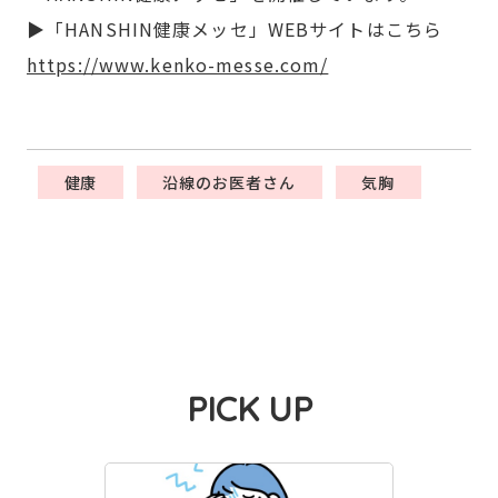
▶「HANSHIN健康メッセ」WEBサイトはこちら
https://www.kenko-messe.com/
健康
沿線のお医者さん
気胸
PICK UP