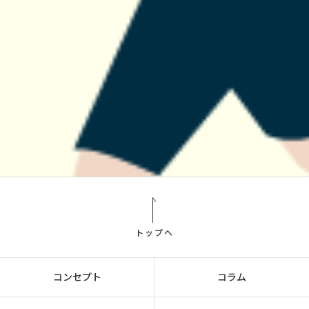
トップへ
コンセプト
コラム