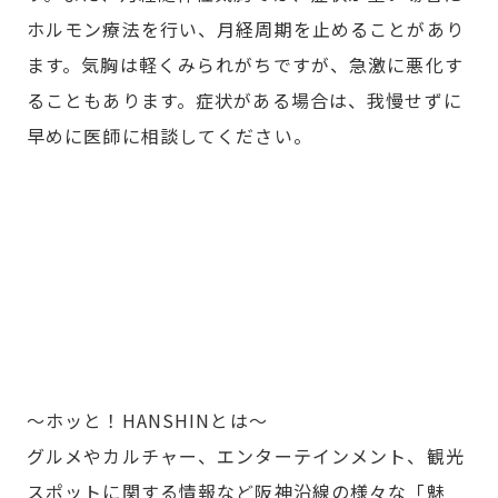
ホルモン療法を行い、月経周期を止めることがあり
ます。気胸は軽くみられがちですが、急激に悪化す
ることもあります。症状がある場合は、我慢せずに
早めに医師に相談してください。
～ホッと！HANSHINとは～
グルメやカルチャー、エンターテインメント、観光
スポットに関する情報など阪神沿線の様々な「魅