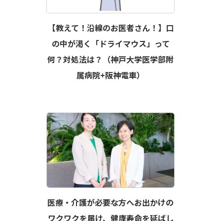
【教えて！沿線のお医者さん！】口
の中が渇く「ドライマウス」って
何？対処法は？（神戸大学医学部附
属病院+阪神電車）
医療・介護が必要な方へお出かけの
ワクワクを届け、健康寿命を延ばし