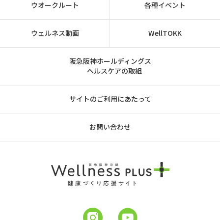
ウオークルート
各種イベント
ウェルネス動画
WellTOKK
阪急阪神ホールディングス
ヘルスケアの取組
サイトのご利用にあたって
お問い合わせ