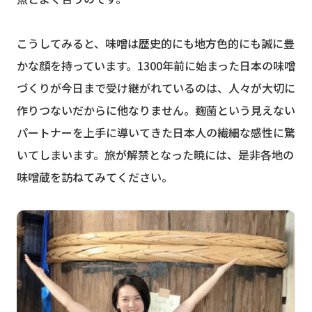
こうしてみると、味噌は歴史的にも地方色的にも誠に豊
かな顔を持っています。1300年前に始まった日本の味噌
づくりが今日まで受け継がれているのは、人々が大切に
作りつないだからに他なりません。麹菌という見えない
パートナーを上手に導いてきた日本人の繊細な感性に驚
いてしまいます。旅が解禁となった暁には、是非各地の
味噌蔵を訪ねてみてください。