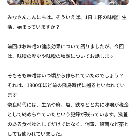
みなさんこんにちは。そういえば、1日１杯の味噌汁生
活、始まっていますか？
前回はお味噌の健康効果について語りましたが、今回
は、味噌の歴史や味噌の種類についてお話します。
そもそも味噌はいつ頃から作られていたのでしょう？
それは、1300年ほど前の飛鳥時代に遡るといわれてい
ます。
奈良時代には、生糸や麻、塩、鉄などと共に味噌が税金
として納められていたという記録が残っています。滋養
のある食べ物としてだけではなく、消毒、殺菌など薬と
しても使われていました。