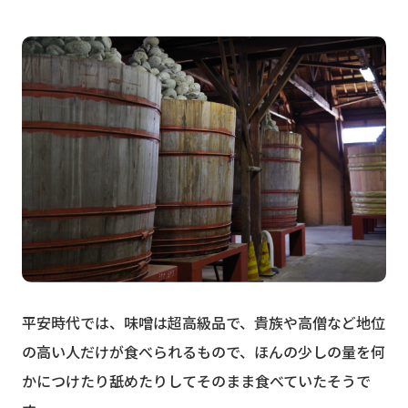
平安時代では、味噌は超高級品で、貴族や高僧など地位
の高い人だけが食べられるもので、ほんの少しの量を何
かにつけたり舐めたりしてそのまま食べていたそうで