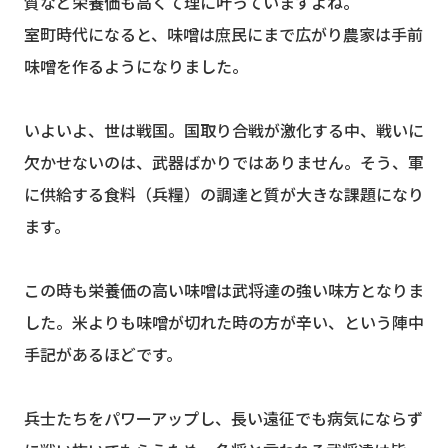
質など栄養価も高くて理に叶っていますよね。
室町時代になると、味噌は庶民にまで広がり農家は手前
味噌を作るようになりました。
いよいよ、世は戦国。国取り合戦が激化する中、戦いに
欠かせないのは、武器ばかりではありません。そう、軍
に供給する食料（兵糧）の調達と質が大きな課題になり
ます。
この時も栄養価の高い味噌は武将達の強い味方となりま
した。米よりも味噌が切れた時の方が辛い、という陣中
手記があるほどです。
兵士たちをパワーアップし、長い遠征でも病気にならず