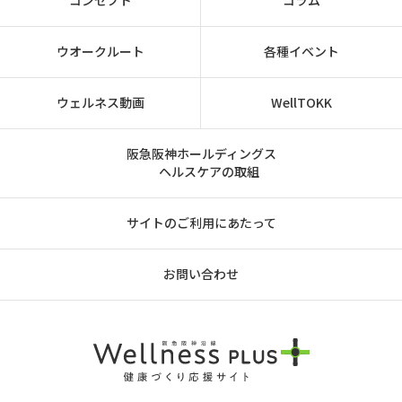
ウオークルート
各種イベント
ウェルネス動画
WellTOKK
阪急阪神ホールディングス
ヘルスケアの取組
サイトのご利用にあたって
お問い合わせ