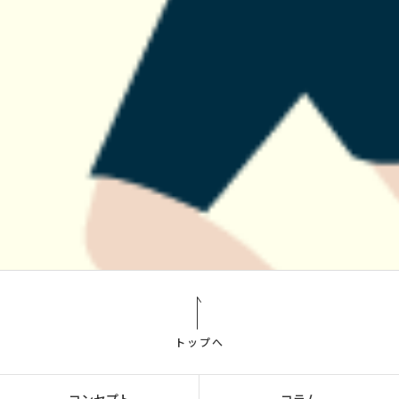
トップへ
コンセプト
コラム