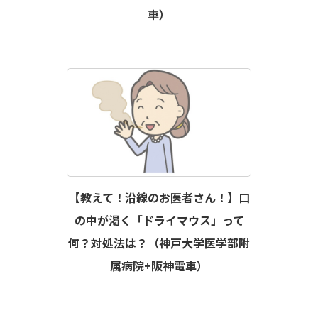
車）
【教えて！沿線のお医者さん！】口
の中が渇く「ドライマウス」って
何？対処法は？（神戸大学医学部附
属病院+阪神電車）