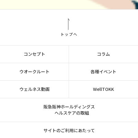
トップへ
コンセプト
コラム
ウオークルート
各種イベント
ウェルネス動画
WellTOKK
阪急阪神ホールディングス
ヘルスケアの取組
サイトのご利用にあたって