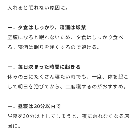
入れると眠れない原因に。
一．夕食はしっかり、寝酒は厳禁
空腹になると眠れないため、夕食はしっかり食べ
る。寝酒は眠りを浅くするので避ける。
一．毎日決まった時間に起きる
休みの日にたくさん寝たい時でも、一度、体を起こ
して朝日を浴びてから、二度寝するのがおすすめ。
一．昼寝は30分以内で
昼寝を30分以上してしまうと、夜に眠れなくなる原
因に。