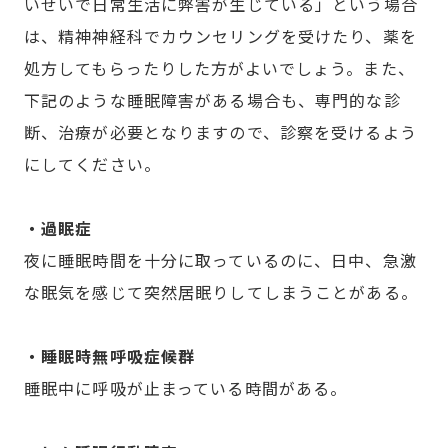
いせいで日常生活に弊害が生じている」という場合
は、精神神経科でカウンセリングを受けたり、薬を
処方してもらったりした方がよいでしょう。また、
下記のような睡眠障害がある場合も、専門的な診
断、治療が必要となりますので、診察を受けるよう
にしてください。
・過眠症
夜に睡眠時間を十分に取っているのに、日中、急激
な眠気を感じて突然居眠りしてしまうことがある。
・睡眠時無呼吸症候群
睡眠中に呼吸が止まっている時間がある。