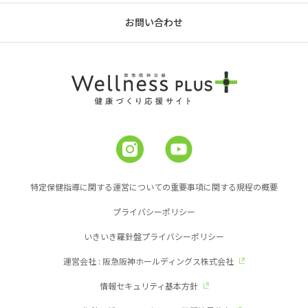
お問い合わせ
特定保健指導に関する運営についての重要事項に関する規程の概要
プライバシーポリシー
いきいき羅針盤プライバシーポリシー
運営会社 : 阪急阪神ホールディングス株式会社
情報セキュリティ基本方針