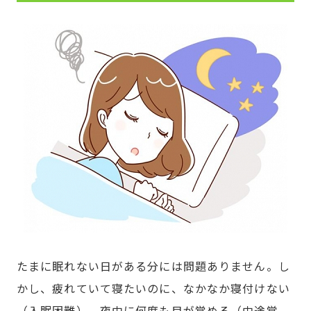
たまに眠れない日がある分には問題ありません。し
かし、疲れていて寝たいのに、なかなか寝付けない
（入眠困難）、夜中に何度も目が覚める（中途覚