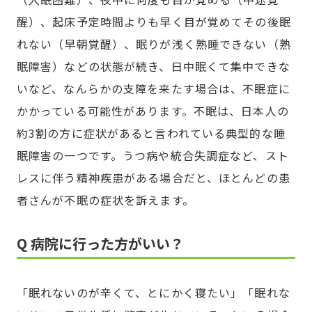
醒）、起床予定時間よりも早く目が覚めてその後眠
れない（早朝覚醒）、眠りが浅く熟睡できない（熟
眠障害）などの状態が続き、日中眠くて集中できな
いなど、なんらかの支障を来たす場合は、不眠症に
かかっている可能性があります。不眠は、日本人の
約3割の方に症状があると言われている典型的な睡
眠障害の一つです。うつ病や統合失調症など、スト
レスに伴う精神疾患がある場合だと、ほとんどの患
者さんが不眠の症状を訴えます。
Q 病院に行った方がいい？
「眠れないのが辛くて、とにかく寝たい」「眠れな