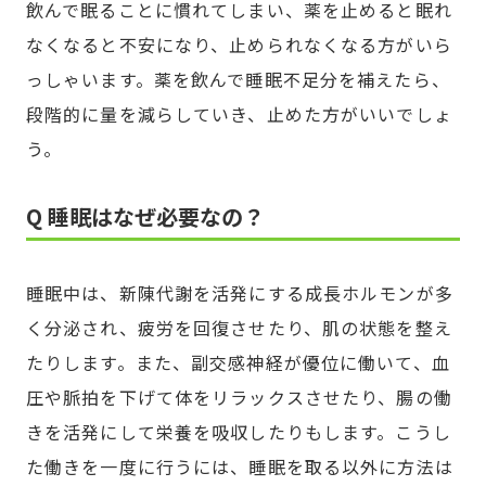
飲んで眠ることに慣れてしまい、薬を止めると眠れ
なくなると不安になり、止められなくなる方がいら
っしゃいます。薬を飲んで睡眠不足分を補えたら、
段階的に量を減らしていき、止めた方がいいでしょ
う。
Q 睡眠はなぜ必要なの？
睡眠中は、新陳代謝を活発にする成長ホルモンが多
く分泌され、疲労を回復させたり、肌の状態を整え
たりします。また、副交感神経が優位に働いて、血
圧や脈拍を下げて体をリラックスさせたり、腸の働
きを活発にして栄養を吸収したりもします。こうし
た働きを一度に行うには、睡眠を取る以外に方法は