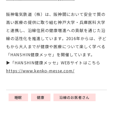
阪神電気鉄道（株）は、阪神間において安全で質の
高い医療の提供に取り組む神戸大学・兵庫医科大学
と連携し、沿線住民の健康増進への貢献を通じた沿
線の活性化を推進しています。2016年からは、子ど
もから大人までが健康や医療について楽しく学べる
「HANSHIN健康メッセ」を開催しています。
▶「HANSHIN健康メッセ」WEBサイトはこちら
https://www.kenko-messe.com/
睡眠
健康
沿線のお医者さん