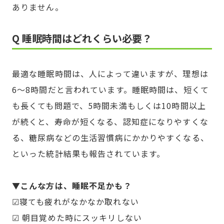
ありません。
Q 睡眠時間はどれくらい必要？
最適な睡眠時間は、人によって違いますが、理想は
6～8時間だと言われています。睡眠時間は、短くて
も長くても問題で、5時間未満もしくは10時間以上
が続くと、寿命が短くなる、認知症になりやすくな
る、糖尿病などの生活習慣病にかかりやすくなる、
といった統計結果も報告されています。
▼こんな方は、睡眠不足かも？
☑寝ても疲れがなかなか取れない
☑ 朝目覚めた時にスッキリしない