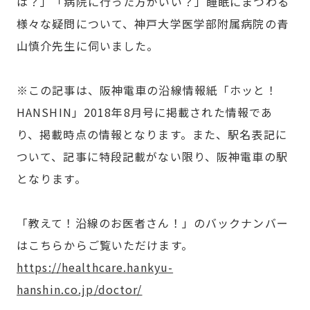
は？」「病院に行った方がいい？」睡眠にまつわる
様々な疑問について、神戸大学医学部附属病院の青
山慎介先生に伺いました。
※この記事は、阪神電車の沿線情報紙「ホッと！
HANSHIN」2018年8月号に掲載された情報であ
り、掲載時点の情報となります。また、駅名表記に
ついて、記事に特段記載がない限り、阪神電車の駅
となります。
「教えて！沿線のお医者さん！」のバックナンバー
はこちらからご覧いただけます。
https://healthcare.hankyu-
hanshin.co.jp/doctor/