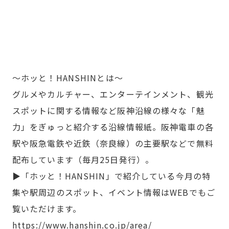
～ホッと！HANSHINとは～
グルメやカルチャー、エンターテインメント、観光
スポットに関する情報など阪神沿線の様々な「魅
力」をぎゅっと紹介する沿線情報紙。阪神電車の各
駅や阪急電鉄や近鉄（奈良線）の主要駅などで無料
配布しています（毎月25日発行）。
▶「ホッと！HANSHIN」で紹介している今月の特
集や駅周辺のスポット、イベント情報はWEBでもご
覧いただけます。
https://www.hanshin.co.jp/area/