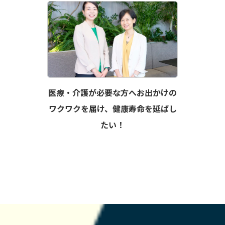
医療・介護が必要な方へお出かけの
ワクワクを届け、健康寿命を延ばし
たい！