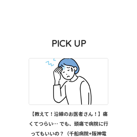
PICK UP
【教えて！沿線のお医者さん！】痛
くてつらい… でも、頭痛で病院に行
ってもいいの？（千船病院+阪神電