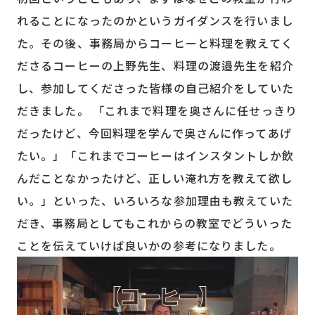
れることになったのかというガイダンスを行いまし
た。その後、事務局からコーヒーと料理を教えてく
ださるコーヒーの上野先生、料理の渡邉先生を紹介
し、参加してくださった皆様の自己紹介をしていた
だきました。 「これまで料理を奥さんに任せっきり
だったけど、今回料理を学んで奥さんに作ってあげ
たい。」「これまでコーヒーはインスタントしか飲
んだことなかったけど、正しい淹れ方を教えて欲し
い。」といった、いろいろな参加理由も教えていた
だき、事務局としてもこれからの教室でどういった
ことを伝えていけば良いかの参考になりました。