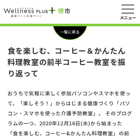
メニュー
一覧に戻る
食を楽しむ、コーヒー＆かんたん
料理教室の前半コーヒー教室を振
り返って
おうちで気軽に楽しく参加パソコンやスマホを使っ
て、「楽しそう！」からはじまる健康づくり「パソ
コン・スマホを使った介護予防教室」。 そのプログ
ラムの一つ、2020年12月16日(水)から始まった
「食を楽しむ、コーヒー&かんたん料理教室」の前