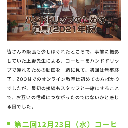
皆さんの緊張も少しほぐれたところで、事前に撮影
していた上野先生による、コーヒーをハンドドリッ
プで淹れるための動画を一緒に見て、初回は無事終
了。ZOOMでのオンライン教室は初めての方ばかり
でしたが、最初の接続もスタッフと一緒にすること
で、お互いの信頼につながったのではないかと感じ
る回でした。
第二回12月23日（水）コーヒ