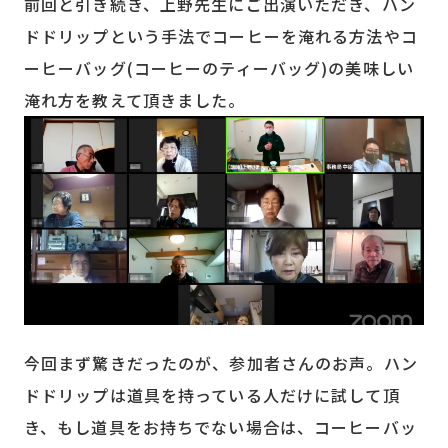
前回と引き続き、上野先生にご出演いただき、ハン
ドドリップという手法でコーヒーを淹れる方法やコ
ーヒーバッグ(コーヒーのティーバッグ)の美味しい
淹れ方を教えて頂きました。
今回まず驚きだったのが、参加者さんのお声。ハン
ドドリップは道具を持っている人だけに試して頂
き、もし道具をお持ちでない場合は、コーヒーバッ