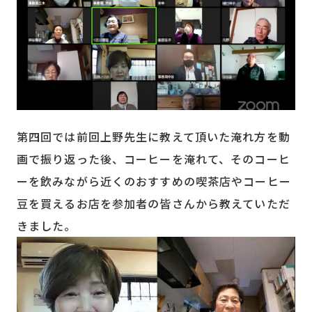
第四回では前回上野先生に教えて頂いた淹れ方を動
画で振り返った後、コーヒーを淹れて、そのコーヒ
ーを飲みながら近くのおすすめの喫茶店やコーヒー
豆を買えるお店を参加者の皆さんから教えていただ
きました。