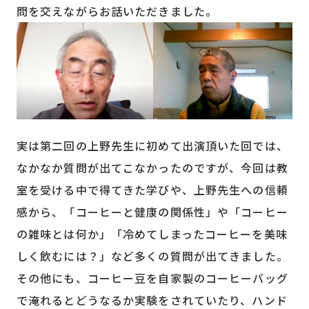
問を交えながらお話いただきました。
実は第二回の上野先生に初めて出演頂いた回では、
なかなか質問が出てこなかったのですが、今回は教
室を受ける中で得てきた学びや、上野先生への信頼
感から、「コーヒーと健康の関係性」や「コーヒー
の雑味とは何か」「冷めてしまったコーヒーを美味
しく飲むには？」など多くの質問が出てきました。
その他にも、コーヒー豆を自家製のコーヒーバッグ
で淹れるとどうなるか実験をされていたり、ハンド