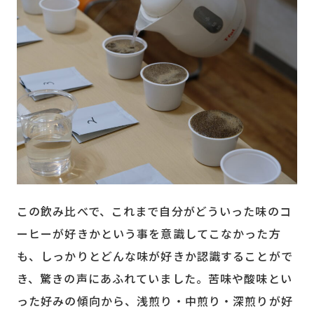
この飲み比べで、これまで自分がどういった味のコ
ーヒーが好きかという事を意識してこなかった方
も、しっかりとどんな味が好きか認識することがで
き、驚きの声にあふれていました。苦味や酸味とい
った好みの傾向から、浅煎り・中煎り・深煎りが好