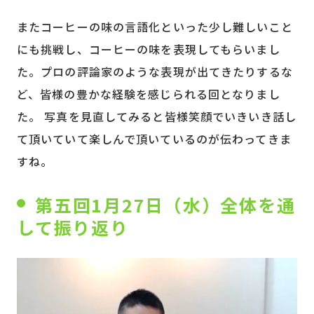
またコーヒーの味の言語化といった少し難しいこと
にも挑戦し、コーヒーの味を表現してもらいまし
た。プロの評論家のような表現が出てきたりするな
ど、皆様の豊かな経験を感じられる回となりまし
た。 写真を見直してみると皆様笑顔でいきいき話し
て頂いていて楽しんで頂いているのが伝わってきま
すね。
第五回1月27日（水）全体を通
して振り返り