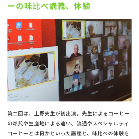
ーの味比べ講義、体験
第二回は、上野先生が初出演。先生によるコーヒー
の焙煎や生産地による違い、流通やスペシャルティ
コーヒーとは何かといった講座と、味比べの体験を