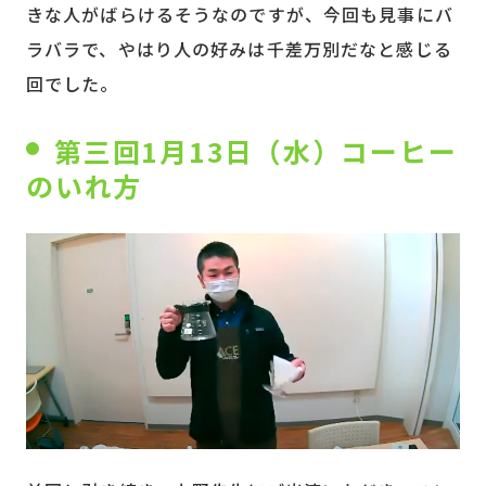
きな人がばらけるそうなのですが、今回も見事にバ
ラバラで、やはり人の好みは千差万別だなと感じる
回でした。
第三回1月13日（水）コーヒー
のいれ方