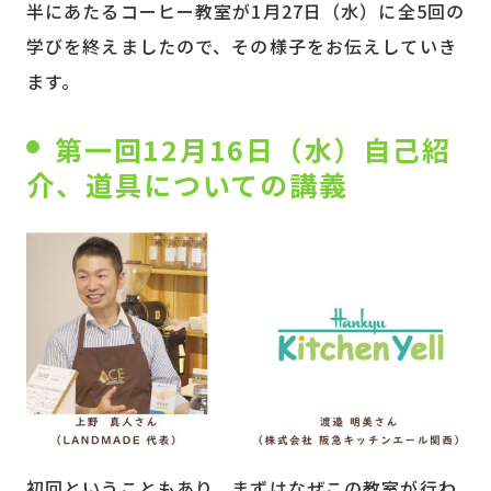
半にあたるコーヒー教室が1月27日（水）に全5回の
学びを終えましたので、その様子をお伝えしていき
ます。
第一回12月16日（水）自己紹
介、道具についての講義
初回ということもあり、まずはなぜこの教室が行わ