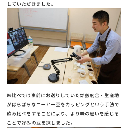
していただきました。
味比べでは事前にお送りしていた焙煎度合・生産地
がばらばらなコーヒー豆をカッピングという手法で
飲み比べをすることにより、より味の違いを感じる
ことで好みの豆を探しました。