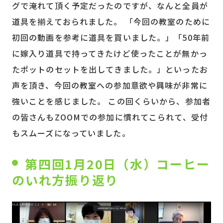
グで淹れて頂く予定だったのですが、なんと全員が
道具を揃えておられました。 「今回の教室のために
初回の動画を参考に道具を買いました。」「50年前
に嫁入り道具で持ってきたけど使ったことが無かっ
たポットのセットを出してきました。」といったお
声を頂き、今回の教室への参加意欲や興味が非常に
強いことを感じました。 この回くらいから、参加者
の皆さんもZOOMでの参加に慣れてこられて、受付
もスムーズになっていました。
第四回1月20日（水）コーヒー
のいれ方振り返り