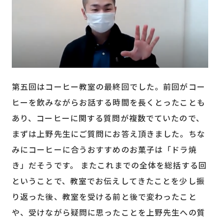
第五回はコーヒー教室の最終回でした。前回がコー
ヒーを飲みながらお話する時間を長くとったことも
あり、コーヒーに関する質問が複数でていたので、
まずは上野先生にご質問にお答え頂きました。ちな
みにコーヒーに合うおすすめのお菓子は「ドラ焼
き」だそうです。 またこれまでの全体を総括する回
ということで、教室でお伝えしてきたことを少し振
り返った後、教室を受ける前と後で変わったこと
や、受けながら疑問に思ったことを上野先生への質