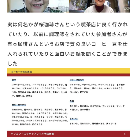
実は何名かが桜珈琲さんという喫茶店に良く行かれ
ていたり、以前に調理師をされていた参加者さんが
有本珈琲さんというお店で質の良いコーヒー豆を仕
入れられていたりと面白いお話を聞くことができま
した