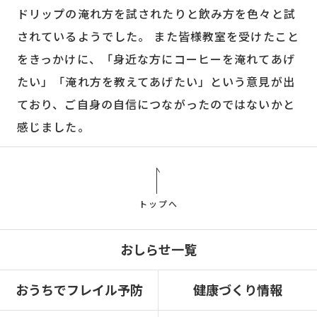
ドリップの淹れ方を試されたりと飲み方を色々と試
されているようでした。 また皆様教室を受けたこと
をきっかけに、「身近な方にコーヒーを淹れてあげ
たい」「淹れ方を教えてあげたい」という意見が出
ており、ご自身の自信につながったのではないかと
感じました。
トップへ
おしらせ一覧
おうちでフレイル予防
健康づくり情報